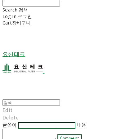
Search
검색
Log In
로그인
Cart
장바구니
요산테크
Edit
Delete
글쓴이
내용
Comment