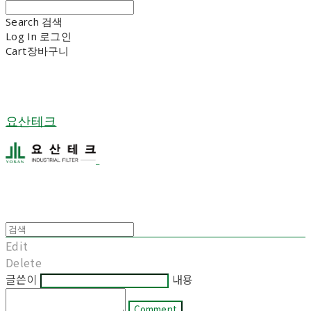
Search
검색
Log In
로그인
Cart
장바구니
요산테크
Edit
Delete
글쓴이
내용
Comment