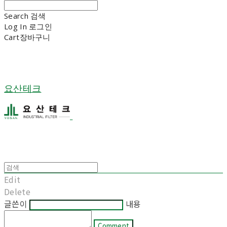
Search
검색
Log In
로그인
Cart
장바구니
요산테크
Edit
Delete
글쓴이
내용
Comment